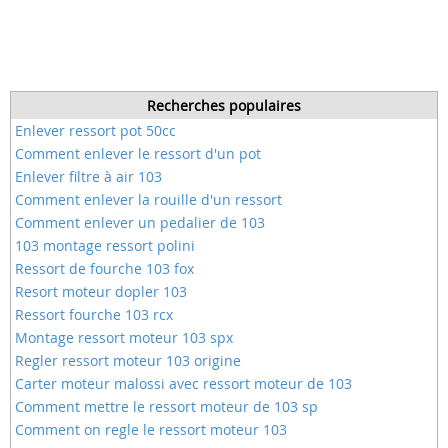
Recherches populaires
Enlever ressort pot 50cc
Comment enlever le ressort d'un pot
Enlever filtre à air 103
Comment enlever la rouille d'un ressort
Comment enlever un pedalier de 103
103 montage ressort polini
Ressort de fourche 103 fox
Resort moteur dopler 103
Ressort fourche 103 rcx
Montage ressort moteur 103 spx
Regler ressort moteur 103 origine
Carter moteur malossi avec ressort moteur de 103
Comment mettre le ressort moteur de 103 sp
Comment on regle le ressort moteur 103