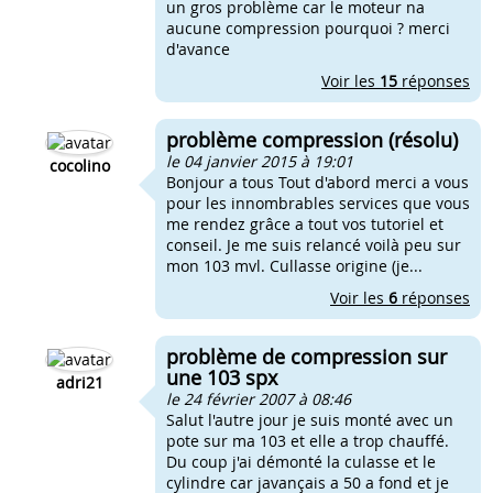
un gros problème car le moteur na
aucune compression pourquoi ? merci
d'avance
Voir les
15
réponses
problème compression (résolu)
le 04 janvier 2015 à 19:01
cocolino
Bonjour a tous Tout d'abord merci a vous
pour les innombrables services que vous
me rendez grâce a tout vos tutoriel et
conseil. Je me suis relancé voilà peu sur
mon 103 mvl. Cullasse origine (je...
Voir les
6
réponses
problème de compression sur
une 103 spx
adri21
le 24 février 2007 à 08:46
Salut l'autre jour je suis monté avec un
pote sur ma 103 et elle a trop chauffé.
Du coup j'ai démonté la culasse et le
cylindre car javançais a 50 a fond et je