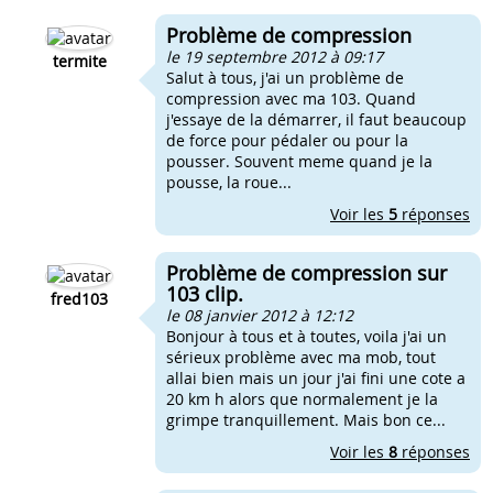
Problème de compression
le 19 septembre 2012 à 09:17
termite
Salut à tous, j'ai un problème de
compression avec ma 103. Quand
j'essaye de la démarrer, il faut beaucoup
de force pour pédaler ou pour la
pousser. Souvent meme quand je la
pousse, la roue...
Voir les
5
réponses
Problème de compression sur
103 clip.
fred103
le 08 janvier 2012 à 12:12
Bonjour à tous et à toutes, voila j'ai un
sérieux problème avec ma mob, tout
allai bien mais un jour j'ai fini une cote a
20 km h alors que normalement je la
grimpe tranquillement. Mais bon ce...
Voir les
8
réponses