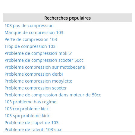
Recherches populaires
103 pas de compression
Manque de compression 103
Perte de compression 103
Trop de compression 103
Probleme de compression mbk 51
Probleme de compression scooter 50cc
Probleme compression sur motobecane
Probleme compression derbi
Probleme compression mobylette
Probleme compression scooter
Probleme de compression dans moteur de 50cc
103 probleme bas regime
103 rcx probleme kick
103 spx probleme kick
Probleme de clapet de 103
Probleme de ralenti 103 spx