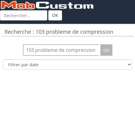
OK
Recherche : 103 probleme de compression
OK