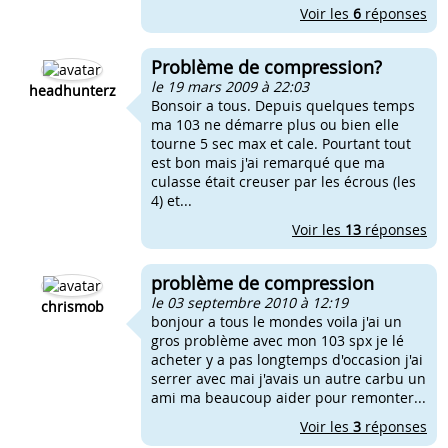
Voir les
6
réponses
Problème de compression?
le 19 mars 2009 à 22:03
headhunterz
Bonsoir a tous. Depuis quelques temps
ma 103 ne démarre plus ou bien elle
tourne 5 sec max et cale. Pourtant tout
est bon mais j'ai remarqué que ma
culasse était creuser par les écrous (les
4) et...
Voir les
13
réponses
problème de compression
le 03 septembre 2010 à 12:19
chrismob
bonjour a tous le mondes voila j'ai un
gros problème avec mon 103 spx je lé
acheter y a pas longtemps d'occasion j'ai
serrer avec mai j'avais un autre carbu un
ami ma beaucoup aider pour remonter...
Voir les
3
réponses