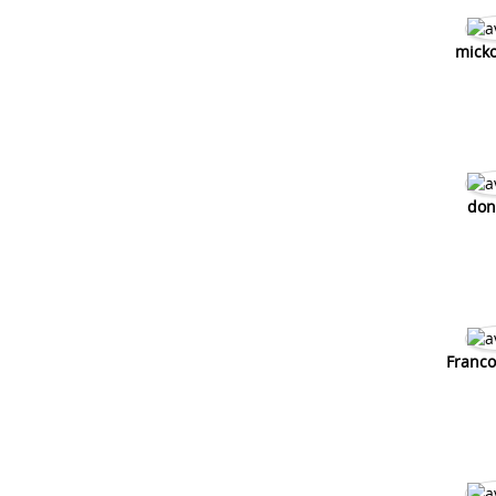
mick
don
Franco