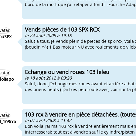
bord de la mort que j'ai retaper à fond ! -Fourche Adap
Vends pièces de 103 SPX RCX
le 24 août 2009 à 19:18
ouSPX
Salut a tous, je vends plein de pièces de spx-rcx, voila 
(boudin ^^) 1 Bas moteur NU avec roulements de vileb
Echange ou vend roues 103 leleu
le 18 août 2012 à 03:20
loliapo
Salut, donc j'échange mes roues avant et arrière a bat
des pneus neufs ( j'ai tres peu roulé avec, voir sur la p
103 rcx à vendre en pièce détachées, (toutes
le 07 avril 2008 à 11:42
_103rcx
Bon voila j'ai ma 103 rcx à vendre entièrement mais 
interresserai: tout est à vendre sauf le cylindre/piston 