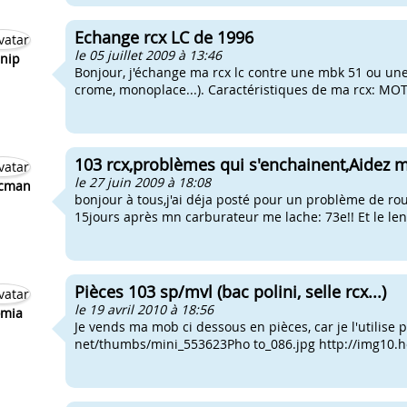
Echange rcx LC de 1996
le 05 juillet 2009 à 13:46
nip
Bonjour, j'échange ma rcx lc contre une mbk 51 ou une
crome, monoplace...). Caractéristiques de ma rcx: MOT
103 rcx,problèmes qui s'enchainent,Aidez m
le 27 juin 2009 à 18:08
lcman
bonjour à tous,j'ai déja posté pour un problème de rou
15jours après mn carburateur me lache: 73e!! Et le l
Pièces 103 sp/mvl (bac polini, selle rcx...)
le 19 avril 2010 à 18:56
mia
Je vends ma mob ci dessous en pièces, car je l'utilise pl
net/thumbs/mini_553623Pho to_086.jpg http://img10.h