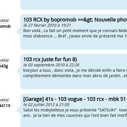
103 RCX by bopromob ==&gt; Nouvelle phot
le 27 février 2010 à 19:21
romob
Bon voilà , ca fait un petit moment que je connais Mo
mois d'absence ... Bref , j'avais envie de présenté ma 1
103 rcx juste for fun 8)
le 03 septembre 2010 à 22:26
n43g
bonjour a tous , donc voila , je me décide enfin a faire
complètement démontée dans mon abris de jardin , et
[Garage] 41s - 103 vogue - 103 rcx - mbk 51
le 02 juillet 2012 à 21:05
44119
Salut les mobyletteux je vous présente "SATSUKI" love
ans . Je la tien de mes cousines qui l'ont bien fait mo