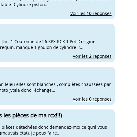
table -Cylindre piston...
Voir les
16
réponses
: J'ai : 1 Couronne de 56 SPX RCX 1 Pot D'origine
requin, manque 1 goujon de cylindre 2...
Voir les
2
réponses
on leleu elles sont blanches , complètes chaussées par
hoto )voila donc j'échange...
Voir les
0
réponses
 les pièces de ma rcx!!!)
en pièces détachées donc demandez-moi ce qu'il vous
(mauvais état). Je peux faire...