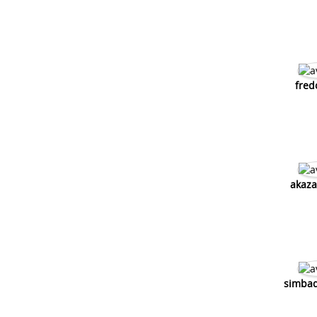
Roulement de roue de derbi drd
fred
akaza
simbad