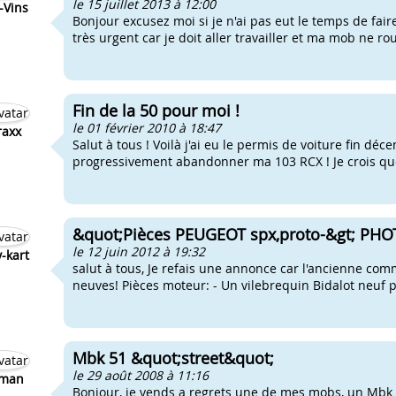
le 15 juillet 2013 à 12:00
-Vins
Bonjour excusez moi si je n'ai pas eut le temps de faire
très urgent car je doit aller travailler et ma mob ne rou
Fin de la 50 pour moi !
le 01 février 2010 à 18:47
raxx
Salut à tous ! Voilà j'ai eu le permis de voiture fin d
progressivement abandonner ma 103 RCX ! Je crois que
&quot;Pièces PEUGEOT spx,proto-&gt; PH
le 12 juin 2012 à 19:32
-kart
salut à tous, Je refais une annonce car l'ancienne com
neuves! Pièces moteur: - Un vilebrequin Bidalot neuf p
Mbk 51 &quot;street&quot;
le 29 août 2008 à 11:16
sman
Bonjour, je vends a regrets une de mes mobs, un Mbk 5