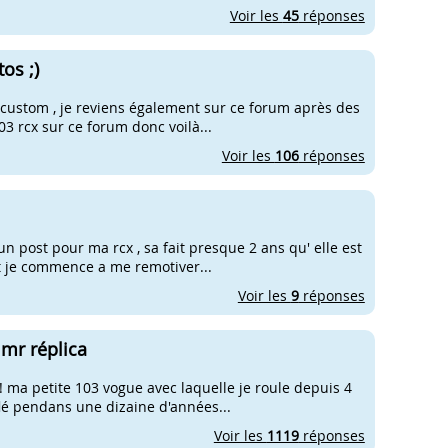
Voir les
45
réponses
os ;)
bcustom , je reviens également sur ce forum après des
03 rcx sur ce forum donc voilà...
Voir les
106
réponses
 un post pour ma rcx , sa fait presque 2 ans qu' elle est
 je commence a me remotiver...
Voir les
9
réponses
 mr réplica
! ma petite 103 vogue avec laquelle je roule depuis 4
rflé pendans une dizaine d'années...
Voir les
1119
réponses