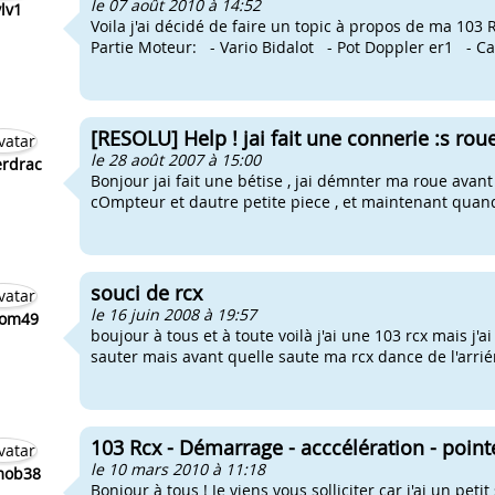
le 07 août 2010 à 14:52
lv1
Voila j'ai décidé de faire un topic à propos de ma 103 
Partie Moteur: - Vario Bidalot - Pot Doppler er1 - C
[RESOLU] Help ! jai fait une connerie :s ro
le 28 août 2007 à 15:00
rdrac
Bonjour jai fait une bétise , jai démnter ma roue avan
cOmpteur et dautre petite piece , et maintenant quand 
souci de rcx
le 16 juin 2008 à 19:57
rom49
boujour à tous et à toute voilà j'ai une 103 rcx mais j
sauter mais avant quelle saute ma rcx dance de l'arriér
103 Rcx - Démarrage - acccélération - point
le 10 mars 2010 à 11:18
mob38
Bonjour à tous ! Je viens vous solliciter car j'ai un peti