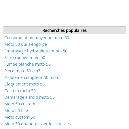
Recherches populaires
Consommation moyenne moto 50
Moto 50 qui s'engorge
Embrayage hydraulique moto 50
Faire rodage moto 50
Fumee blanche moto 50
Piece moto 50 cm3
Probleme compteur 50 moto
Claquement moto 50
Custom moto 50
Demarage a froid moto 50
Moto 50 custom
Moto 50 fille
Moto custom 50
Moto 50 quand passer les vitesses