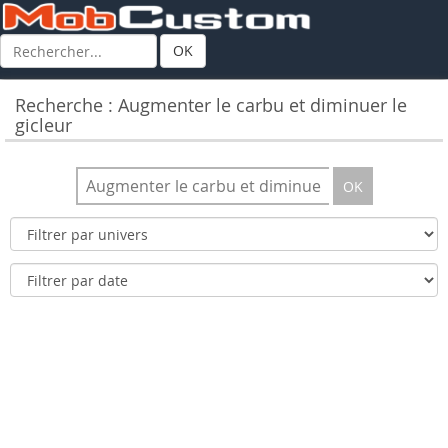
OK
Recherche : Augmenter le carbu et diminuer le
gicleur
OK