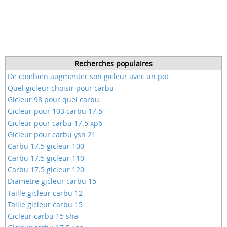
Recherches populaires
De combien augmenter son gicleur avec un pot
Quel gicleur choisir pour carbu
Gicleur 98 pour quel carbu
Gicleur pour 103 carbu 17.5
Gicleur pour carbu 17.5 xp6
Gicleur pour carbu ysn 21
Carbu 17.5 gicleur 100
Carbu 17.5 gicleur 110
Carbu 17.5 gicleur 120
Diametre gicleur carbu 15
Taille gicleur carbu 12
Taille gicleur carbu 15
Gicleur carbu 15 sha