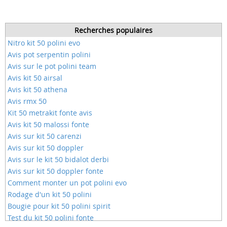
Recherches populaires
Nitro kit 50 polini evo
Avis pot serpentin polini
Avis sur le pot polini team
Avis kit 50 airsal
Avis kit 50 athena
Avis rmx 50
Kit 50 metrakit fonte avis
Avis kit 50 malossi fonte
Avis sur kit 50 carenzi
Avis sur kit 50 doppler
Avis sur le kit 50 bidalot derbi
Avis sur kit 50 doppler fonte
Comment monter un pot polini evo
Rodage d'un kit 50 polini
Bougie pour kit 50 polini spirit
Test du kit 50 polini fonte