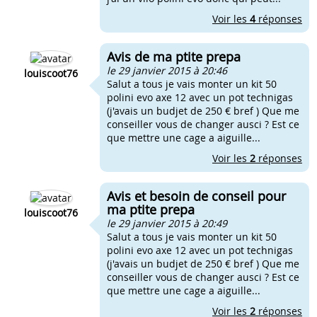
Voir les
4
réponses
Avis de ma ptite prepa
le 29 janvier 2015 à 20:46
louiscoot76
Salut a tous je vais monter un kit 50
polini evo axe 12 avec un pot technigas
(j'avais un budjet de 250 € bref ) Que me
conseiller vous de changer ausci ? Est ce
que mettre une cage a aiguille...
Voir les
2
réponses
Avis et besoin de conseil pour
ma ptite prepa
louiscoot76
le 29 janvier 2015 à 20:49
Salut a tous je vais monter un kit 50
polini evo axe 12 avec un pot technigas
(j'avais un budjet de 250 € bref ) Que me
conseiller vous de changer ausci ? Est ce
que mettre une cage a aiguille...
Voir les
2
réponses