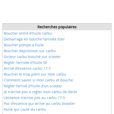
Recherches populaires
Boucher entré d'huile carbu
Demarrage en bouche l'arrivée d'air
Boucher pompe a huile
Boucher depression sur carbu
Gicleur carbu bouché sur scooter
Regler l'arrivée d'huile 50
Arrivé d'essence carbu 17.5
Boucher le trop plein sur mon carbu
Comment savoir si mon carbu et bouche
Regler l'arrivé d'huile d'un scooter
Je n'arrive pas a regler mon carbu de derbi
L'essence n'arrive pas au carbu 17.5
Pas d'essence qui arrive au carbu booster
Huile qui coule du carbu