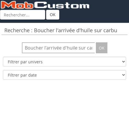
OK
Recherche : Boucher l'arrivée d'huile sur carbu
OK