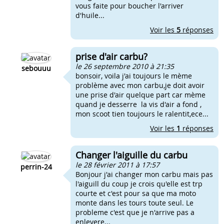
vous faite pour boucher l'arriver
d'huile...
Voir les
5
réponses
prise d'air carbu?
le 26 septembre 2010 à 21:35
sebouuu
bonsoir, voila j'ai toujours le mème
problème avec mon carbu,je doit avoir
une prise d'air quelque part car mème
quand je desserre la vis d'air a fond ,
mon scoot tien toujours le ralentit,ece...
Voir les
1
réponses
Changer l'aiguille du carbu
le 28 février 2011 à 17:57
perrin-24
Bonjour j'ai changer mon carbu mais pas
l'aiguill du coup je crois qu'elle est trp
courte et c'est pour sa que ma moto
monte dans les tours toute seul. Le
probleme c'est que je n'arrive pas a
enlevere...