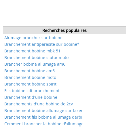
Recherches populaires
Alumage brancher sur bobine
Branchement antiparasite sur bobine*
Branchement bobine mbk 51
Branchement bobine stator moto
Brancher bobine allumage am6
Branchement bobine am6
Branchement bobine moto
Branchement bobine spirit
Fils bobine cdi branchement
Branchement d'une bobine
Branchements d'une bobine de 2cv
Branchement bobine allumage sur fazer
Branchement fils bobine allumage derbi
Comment brancher la bobine d'allumage