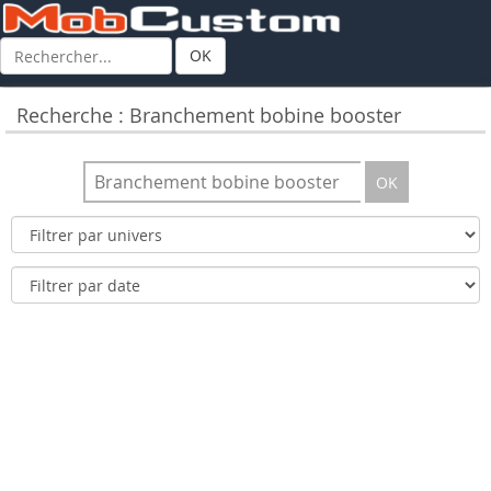
OK
Recherche : Branchement bobine booster
OK