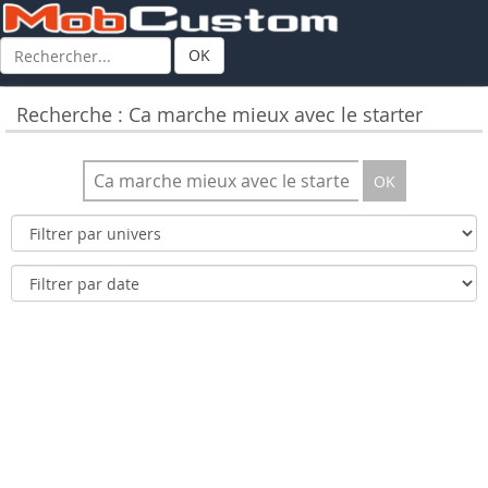
OK
Recherche : Ca marche mieux avec le starter
OK