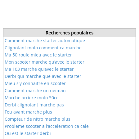
Recherches populaires
Comment marche starter automatique
Clignotant moto comment ca marche
Ma 50 roule mieu avec le starter
Mon scooter marche qu'avec le starter
Ma 103 marche qu'avec le starter
Derbi qui marche que avec le starter
Mieu s'y connaitre en scooter
Comment marche un neiman
Marche arriere moto 50cc
Derbi clignotant marche pas
Feu avant marche plus
Compteur de nitro marche plus
Probleme scooter a l'acceleration ca cale
Ou est le starter derbi