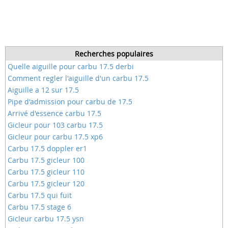
Recherches populaires
Quelle aiguille pour carbu 17.5 derbi
Comment regler l'aiguille d'un carbu 17.5
Aiguille a 12 sur 17.5
Pipe d'admission pour carbu de 17.5
Arrivé d'essence carbu 17.5
Gicleur pour 103 carbu 17.5
Gicleur pour carbu 17.5 xp6
Carbu 17.5 doppler er1
Carbu 17.5 gicleur 100
Carbu 17.5 gicleur 110
Carbu 17.5 gicleur 120
Carbu 17.5 qui fuit
Carbu 17.5 stage 6
Gicleur carbu 17.5 ysn