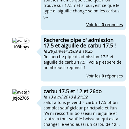
trouve sur 17.5 ? Et si oui , est ce que le
type d' aiguille change selon les carbus
(...
Voir les
0
réponses
Recherche pipe d' admission
17.5 et aiguille de carbu 17.5 !
103boys
le 28 janvier 2009 à 18:25
Recherche pipe d' admission 17.5 et
aiguille de carbu 17.5 ! Voila j' espere de
nombreuse reponse !
Voir les
0
réponses
carbu 17.5 et 12 et 26do
le 13 avril 2010 à 21:32
jojo2705
salut a tous je vend 2 carbu 17.5 phbn
complet sauf gicleur principale et l'un
n'a ni ressort ni boisseau ni aiguille et
l'autre a tout sauf le boisseau qui est a
changer je vend aussi un carbu de 12...