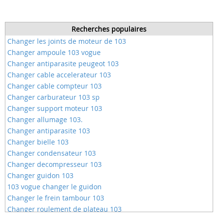
Recherches populaires
Changer les joints de moteur de 103
Changer ampoule 103 vogue
Changer antiparasite peugeot 103
Changer cable accelerateur 103
Changer cable compteur 103
Changer carburateur 103 sp
Changer support moteur 103
Changer allumage 103.
Changer antiparasite 103
Changer bielle 103
Changer condensateur 103
Changer decompresseur 103
Changer guidon 103
103 vogue changer le guidon
Changer le frein tambour 103
Changer roulement de plateau 103