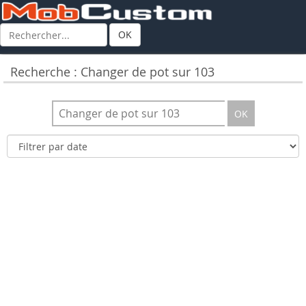
OK
Recherche : Changer de pot sur 103
OK