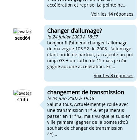
accélération et reprise. La pointe ne...
Voir les
14
réponses
Changer d'allumage?
le 24 juillet 2009 à 18:37
seed64
bonjour !! J'aimerai changer l'allumage
de ma vogue 103 S2 de 2008. L'allumage
étant bridé de partout, j'ai rajouté un pot
ninja G3 + un carbu de 15 mais je n'ai
gagné aucune accélération. En...
Voir les
3
réponses
changement de transmission
le 04 juin 2007 à 19:18
stufu
Salut à tous, Actuelement je roule avec
une transmission 11*56 et j'aimerais
passer en 11*42, mais vu que je suis en
ville j'aimerai gagner de la pointe (d'où
souhait de changer de transmission
^^)...