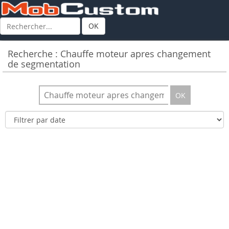
OK
Recherche : Chauffe moteur apres changement
de segmentation
OK