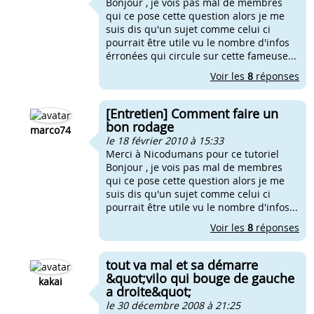
Bonjour , je vois pas mal de membres
qui ce pose cette question alors je me
suis dis qu'un sujet comme celui ci
pourrait être utile vu le nombre d'infos
érronées qui circule sur cette fameuse...
Voir les
8
réponses
[Entretien] Comment faire un
bon rodage
marco74
le 18 février 2010 à 15:33
Merci à Nicodumans pour ce tutoriel
Bonjour , je vois pas mal de membres
qui ce pose cette question alors je me
suis dis qu'un sujet comme celui ci
pourrait être utile vu le nombre d'infos...
Voir les
8
réponses
tout va mal et sa démarre
&quot;vilo qui bouge de gauche
kakai
a droite&quot;
le 30 décembre 2008 à 21:25