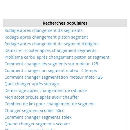
Recherches populaires
Rodage après changement de segments
Rodage apres changement piston segment
Rodage apres changement de segment d'origine
Démarrer scooter apres changement segments
Probleme carbu après changement piston et segment
Comment changer les segments sur moteur 125
Comment changer un segment moteur 4 temps
Comment changer segmentation moteur moto 125
Quoi changer après serrage
Demarrage apres changement de cylindre
Mon scoot broute après avoir chauffer
Combien de km pour changement de segment
Changer segment scooter 50cc
Comment changer segments solex
Quand changer segments scooter