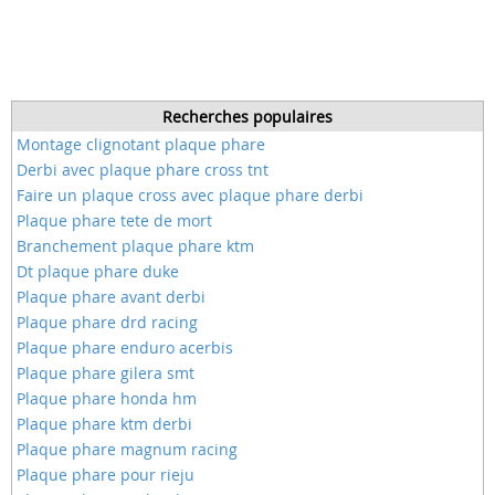
Recherches populaires
Montage clignotant plaque phare
Derbi avec plaque phare cross tnt
Faire un plaque cross avec plaque phare derbi
Plaque phare tete de mort
Branchement plaque phare ktm
Dt plaque phare duke
Plaque phare avant derbi
Plaque phare drd racing
Plaque phare enduro acerbis
Plaque phare gilera smt
Plaque phare honda hm
Plaque phare ktm derbi
Plaque phare magnum racing
Plaque phare pour rieju