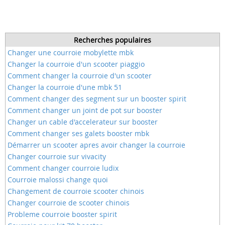
Recherches populaires
Changer une courroie mobylette mbk
Changer la courroie d'un scooter piaggio
Comment changer la courroie d'un scooter
Changer la courroie d'une mbk 51
Comment changer des segment sur un booster spirit
Comment changer un joint de pot sur booster
Changer un cable d'accelerateur sur booster
Comment changer ses galets booster mbk
Démarrer un scooter apres avoir changer la courroie
Changer courroie sur vivacity
Comment changer courroie ludix
Courroie malossi change quoi
Changement de courroie scooter chinois
Changer courroie de scooter chinois
Probleme courroie booster spirit