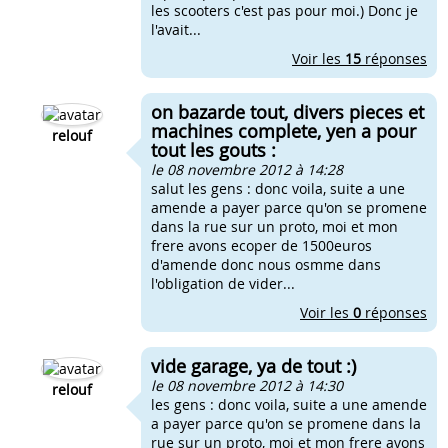
les scooters c'est pas pour moi.) Donc je
l'avait...
Voir les
15
réponses
on bazarde tout, divers pieces et
machines complete, yen a pour
relouf
tout les gouts :
le 08 novembre 2012 à 14:28
salut les gens : donc voila, suite a une
amende a payer parce qu'on se promene
dans la rue sur un proto, moi et mon
frere avons ecoper de 1500euros
d'amende donc nous osmme dans
l'obligation de vider...
Voir les
0
réponses
vide garage, ya de tout :)
le 08 novembre 2012 à 14:30
relouf
les gens : donc voila, suite a une amende
a payer parce qu'on se promene dans la
rue sur un proto, moi et mon frere avons