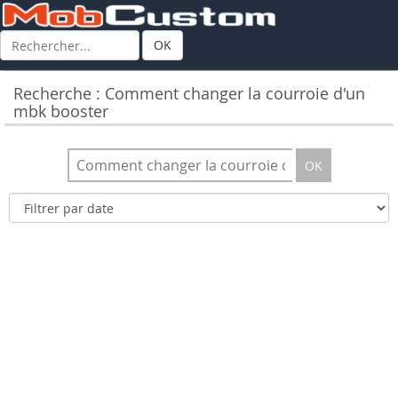
OK
Recherche : Comment changer la courroie d'un
mbk booster
OK