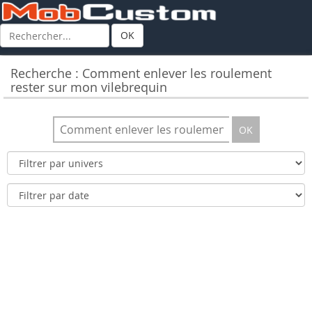
OK
Recherche : Comment enlever les roulement
rester sur mon vilebrequin
OK