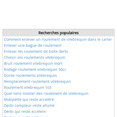
Recherches populaires
Comment enlever un roulement de vilebrequin dans le carter
Enlever une bague de roulement
Enlever les roulement de boite derbi
Choisir ses roulements vilebrequin
Bruit roulement vilebrequin mort
Rodage roulement vilebrequin 50cc
Duree roulements vilebrequin
Remplacement roulement vilebrequin
Roulement vilebrequin 103
Quel sens monter des roulement de vilebrequin
Mobylette qui reste acceléré
Derbi compteur reste allumé
Derbi qui reste accelere