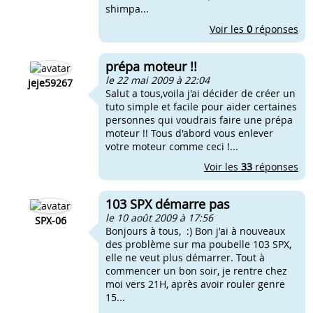
shimpa...
Voir les
0
réponses
prépa moteur !!
le 22 mai 2009 à 22:04
jeje59267
Salut a tous,voila j'ai décider de créer un
tuto simple et facile pour aider certaines
personnes qui voudrais faire une prépa
moteur !! Tous d'abord vous enlever
votre moteur comme ceci !...
Voir les
33
réponses
103 SPX démarre pas
le 10 août 2009 à 17:56
SPX-06
Bonjours à tous, :) Bon j'ai à nouveaux
des problème sur ma poubelle 103 SPX,
elle ne veut plus démarrer. Tout à
commencer un bon soir, je rentre chez
moi vers 21H, après avoir rouler genre
15...