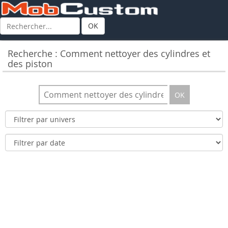
OK
Recherche : Comment nettoyer des cylindres et
des piston
OK