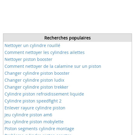
Recherches populaires
Nettoyer un cylindre rouillé
Comment nettoyer les cylindres ailettes
Nettoyer piston booster
Comment nettoyer de la calamine sur un piston
Changer cylindre piston booster
Changer cylindre piston ludix
Changer cylindre piston trekker
Cylindre piston refroidissement liquide
Cylindre piston speedfight 2
Enlever rayure cylindre piston
Jeu cylindre piston am6
Jeu cylindre piston mobylette
Piston segments cylindre montage