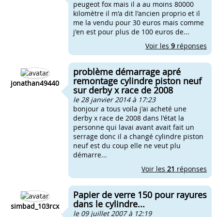
peugeot fox mais il a au moins 80000
kilomètre il m'a dit l'ancien proprio et il
me la vendu pour 30 euros mais comme
j'en est pour plus de 100 euros de...
Voir les
9
réponses
problème démarrage apré
remontage cylindre piston neuf
jonathan49440
sur derby x race de 2008
le 28 janvier 2014 à 17:23
bonjour a tous voila j'ai acheté une
derby x race de 2008 dans l'état la
personne qui lavai avant avait fait un
serrage donc il a changé cylindre piston
neuf est du coup elle ne veut plu
démarre...
Voir les
21
réponses
Papier de verre 150 pour rayures
dans le cylindre...
simbad_103rcx
le 09 juillet 2007 à 12:19