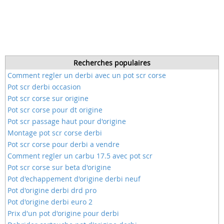
Recherches populaires
Comment regler un derbi avec un pot scr corse
Pot scr derbi occasion
Pot scr corse sur origine
Pot scr corse pour dt origine
Pot scr passage haut pour d'origine
Montage pot scr corse derbi
Pot scr corse pour derbi a vendre
Comment regler un carbu 17.5 avec pot scr
Pot scr corse sur beta d'origine
Pot d'echappement d'origine derbi neuf
Pot d'origine derbi drd pro
Pot d'origine derbi euro 2
Prix d'un pot d'origine pour derbi