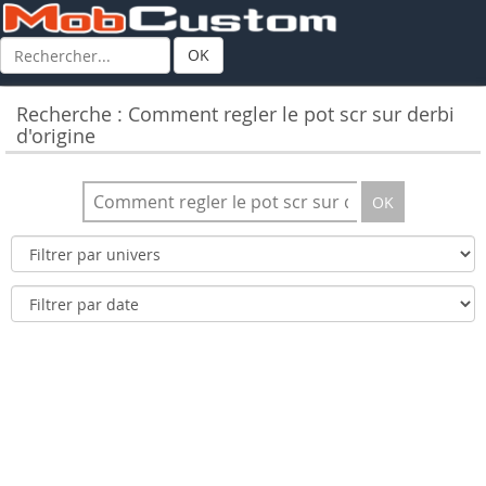
OK
Recherche : Comment regler le pot scr sur derbi
d'origine
OK