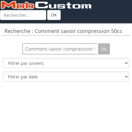
OK
Recherche : Comment savoir compression 50cc
OK