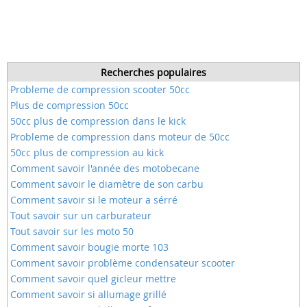
Recherches populaires
Probleme de compression scooter 50cc
Plus de compression 50cc
50cc plus de compression dans le kick
Probleme de compression dans moteur de 50cc
50cc plus de compression au kick
Comment savoir l'année des motobecane
Comment savoir le diamètre de son carbu
Comment savoir si le moteur a sérré
Tout savoir sur un carburateur
Tout savoir sur les moto 50
Comment savoir bougie morte 103
Comment savoir problème condensateur scooter
Comment savoir quel gicleur mettre
Comment savoir si allumage grillé