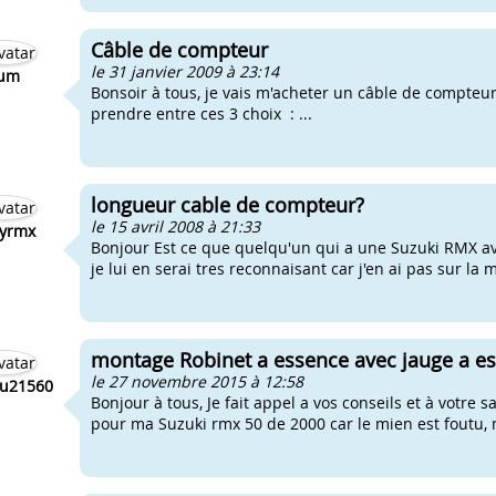
Câble de compteur
le 31 janvier 2009 à 23:14
um
Bonsoir à tous, je vais m'acheter un câble de compteur
prendre entre ces 3 choix : ...
longueur cable de compteur?
le 15 avril 2008 à 21:33
yrmx
Bonjour Est ce que quelqu'un qui a une Suzuki RMX a
je lui en serai tres reconnaisant car j'en ai pas sur 
montage Robinet a essence avec jauge a e
le 27 novembre 2015 à 12:58
u21560
Bonjour à tous, Je fait appel a vos conseils et à votre s
pour ma Suzuki rmx 50 de 2000 car le mien est foutu, m