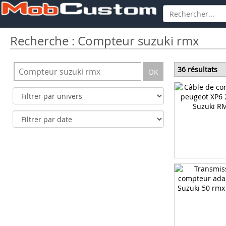
Recherche : Compteur suzuki rmx
36 résultats
OK