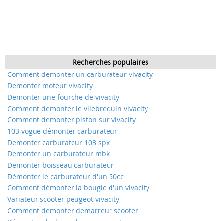
Recherches populaires
Comment demonter un carburateur vivacity
Demonter moteur vivacity
Demonter une fourche de vivacity
Comment demonter le vilebrequin vivacity
Comment demonter piston sur vivacity
103 vogue démonter carburateur
Demonter carburateur 103 spx
Demonter un carburateur mbk
Demonter boisseau carburateur
Démonter le carburateur d'un 50cc
Comment démonter la bougie d'un vivacity
Variateur scooter peugeot vivacity
Comment demonter demarreur scooter