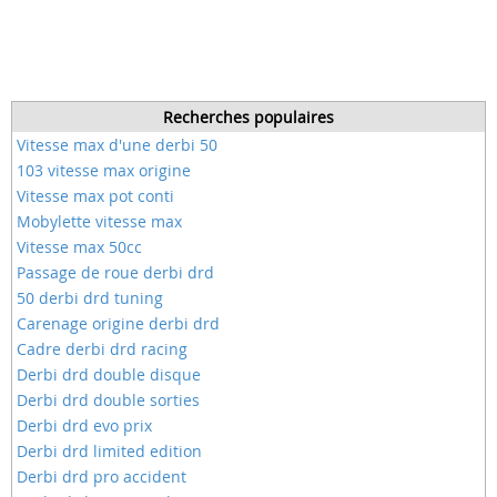
Recherches populaires
Vitesse max d'une derbi 50
103 vitesse max origine
Vitesse max pot conti
Mobylette vitesse max
Vitesse max 50cc
Passage de roue derbi drd
50 derbi drd tuning
Carenage origine derbi drd
Cadre derbi drd racing
Derbi drd double disque
Derbi drd double sorties
Derbi drd evo prix
Derbi drd limited edition
Derbi drd pro accident