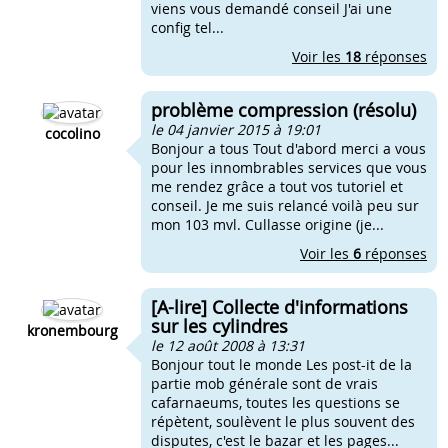
viens vous demandé conseil J'ai une
config tel...
Voir les
18
réponses
problème compression (résolu)
le 04 janvier 2015 à 19:01
cocolino
Bonjour a tous Tout d'abord merci a vous
pour les innombrables services que vous
me rendez grâce a tout vos tutoriel et
conseil. Je me suis relancé voilà peu sur
mon 103 mvl. Cullasse origine (je...
Voir les
6
réponses
[A-lire] Collecte d'informations
sur les cylindres
kronembourg
le 12 août 2008 à 13:31
Bonjour tout le monde Les post-it de la
partie mob générale sont de vrais
cafarnaeums, toutes les questions se
répètent, soulèvent le plus souvent des
disputes, c'est le bazar et les pages...