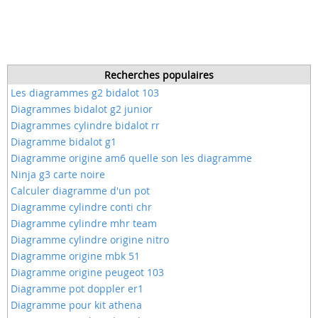
Recherches populaires
Les diagrammes g2 bidalot 103
Diagrammes bidalot g2 junior
Diagrammes cylindre bidalot rr
Diagramme bidalot g1
Diagramme origine am6 quelle son les diagramme
Ninja g3 carte noire
Calculer diagramme d'un pot
Diagramme cylindre conti chr
Diagramme cylindre mhr team
Diagramme cylindre origine nitro
Diagramme origine mbk 51
Diagramme origine peugeot 103
Diagramme pot doppler er1
Diagramme pour kit athena