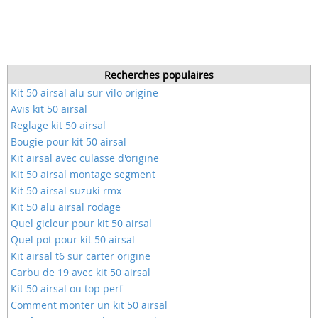
Recherches populaires
Kit 50 airsal alu sur vilo origine
Avis kit 50 airsal
Reglage kit 50 airsal
Bougie pour kit 50 airsal
Kit airsal avec culasse d'origine
Kit 50 airsal montage segment
Kit 50 airsal suzuki rmx
Kit 50 alu airsal rodage
Quel gicleur pour kit 50 airsal
Quel pot pour kit 50 airsal
Kit airsal t6 sur carter origine
Carbu de 19 avec kit 50 airsal
Kit 50 airsal ou top perf
Comment monter un kit 50 airsal