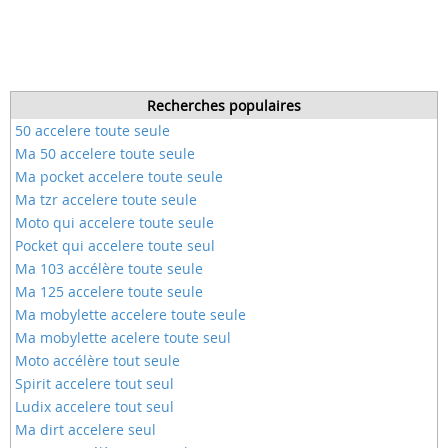
Recherches populaires
50 accelere toute seule
Ma 50 accelere toute seule
Ma pocket accelere toute seule
Ma tzr accelere toute seule
Moto qui accelere toute seule
Pocket qui accelere toute seul
Ma 103 accélère toute seule
Ma 125 accelere toute seule
Ma mobylette accelere toute seule
Ma mobylette acelere toute seul
Moto accélère tout seule
Spirit accelere tout seul
Ludix accelere tout seul
Ma dirt accelere seul