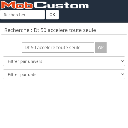
OK
Recherche : Dt 50 accelere toute seule
OK