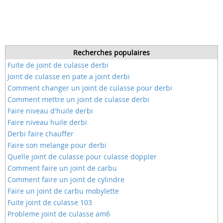
Recherches populaires
Fuite de joint de culasse derbi
Joint de culasse en pate a joint derbi
Comment changer un joint de culasse pour derbi
Comment mettre un joint de culasse derbi
Faire niveau d'huile derbi
Faire niveau huile derbi
Derbi faire chauffer
Faire son melange pour derbi
Quelle joint de culasse pour culasse doppler
Comment faire un joint de carbu
Comment faire un joint de cylindre
Faire un joint de carbu mobylette
Fuite joint de culasse 103
Probleme joint de culasse am6