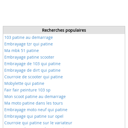
Recherches populaires
103 patine au demarrage
Embrayage tzr qui patine
Ma mbk 51 patine
Embrayage patine scooter
Embrayage de 103 qui patine
Embrayage de dirt qui patine
Courroie de scooter qui patine
Mobylette qui patine
Fair fair peinture 103 sp
Mon scoot patine au demarrage
Ma moto patine dans les tours
Embrayage moto neuf qui patine
Embrayage qui patine sur opel
Courroie qui patine sur le variateur