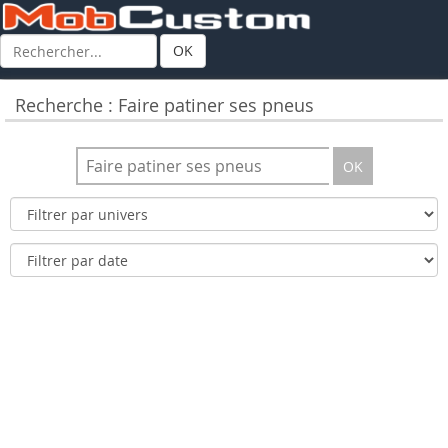
OK
Recherche : Faire patiner ses pneus
OK