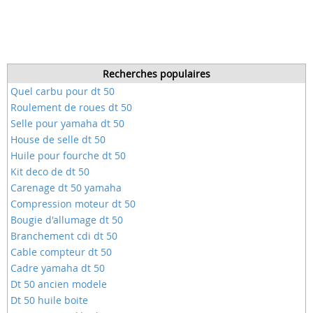
Recherches populaires
Quel carbu pour dt 50
Roulement de roues dt 50
Selle pour yamaha dt 50
House de selle dt 50
Huile pour fourche dt 50
Kit deco de dt 50
Carenage dt 50 yamaha
Compression moteur dt 50
Bougie d'allumage dt 50
Branchement cdi dt 50
Cable compteur dt 50
Cadre yamaha dt 50
Dt 50 ancien modele
Dt 50 huile boite