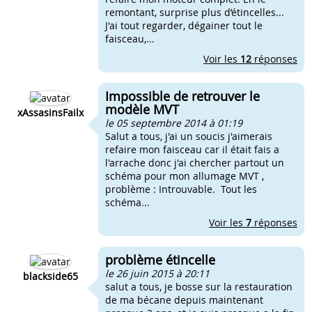
remontant, surprise plus d’étincelles...
J'ai tout regarder, dégainer tout le
faisceau,...
Voir les
12
réponses
Impossible de retrouver le
modèle MVT
xAssasinsFailx
le 05 septembre 2014 à 01:19
Salut a tous, j'ai un soucis j'aimerais
refaire mon faisceau car il était fais a
l'arrache donc j'ai chercher partout un
schéma pour mon allumage MVT ,
problème : Introuvable. Tout les
schéma...
Voir les
7
réponses
problème étincelle
le 26 juin 2015 à 20:11
blackside65
salut a tous, je bosse sur la restauration
de ma bécane depuis maintenant