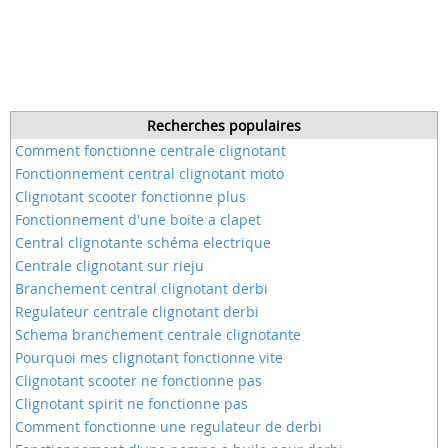
Recherches populaires
Comment fonctionne centrale clignotant
Fonctionnement central clignotant moto
Clignotant scooter fonctionne plus
Fonctionnement d'une boite a clapet
Central clignotante schéma electrique
Centrale clignotant sur rieju
Branchement central clignotant derbi
Regulateur centrale clignotant derbi
Schema branchement centrale clignotante
Pourquoi mes clignotant fonctionne vite
Clignotant scooter ne fonctionne pas
Clignotant spirit ne fonctionne pas
Comment fonctionne une regulateur de derbi