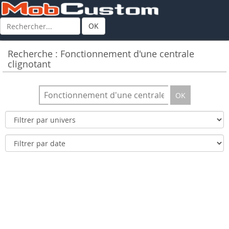
OK
Recherche : Fonctionnement d'une centrale
clignotant
OK