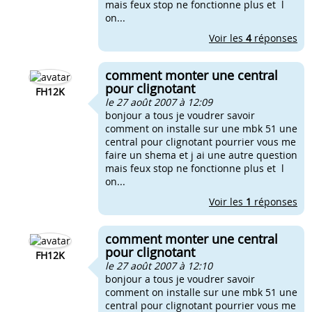
mais feux stop ne fonctionne plus et l
on...
Voir les
4
réponses
comment monter une central
pour clignotant
FH12K
le 27 août 2007 à 12:09
bonjour a tous je voudrer savoir
comment on installe sur une mbk 51 une
central pour clignotant pourrier vous me
faire un shema et j ai une autre question
mais feux stop ne fonctionne plus et l
on...
Voir les
1
réponses
comment monter une central
pour clignotant
FH12K
le 27 août 2007 à 12:10
bonjour a tous je voudrer savoir
comment on installe sur une mbk 51 une
central pour clignotant pourrier vous me