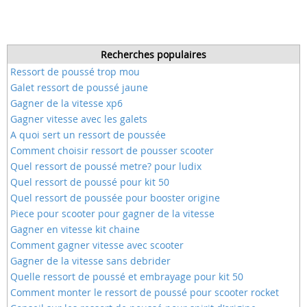
Recherches populaires
Ressort de poussé trop mou
Galet ressort de poussé jaune
Gagner de la vitesse xp6
Gagner vitesse avec les galets
A quoi sert un ressort de poussée
Comment choisir ressort de pousser scooter
Quel ressort de poussé metre? pour ludix
Quel ressort de poussé pour kit 50
Quel ressort de poussée pour booster origine
Piece pour scooter pour gagner de la vitesse
Gagner en vitesse kit chaine
Comment gagner vitesse avec scooter
Gagner de la vitesse sans debrider
Quelle ressort de poussé et embrayage pour kit 50
Comment monter le ressort de poussé pour scooter rocket