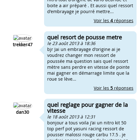
boite a air préparé . Et aussi quel ressort
d'embrayage je pourré mettre...
Voir les
4
réponses
quel resort de pousse metre
le 23 août 2013 à 18:36
trekker47
bjr Jai un embrayage d'origine ai je
voudrez changer mon ressort de
poussée ma question sais quel ressort
mètre sans perdre en vitesse de pointe
mai gagner en démarrage limite que la
roue se lève...
Voir les
5
réponses
quel reglage pour gagner de la
vitesse
dan30
le 18 août 2013 à 12:31
bonjour a tous voila j'ai un nitro kit 50
top perf pot yasuni racing ressort de
pousser malossi rouge carbu 17.5 . je