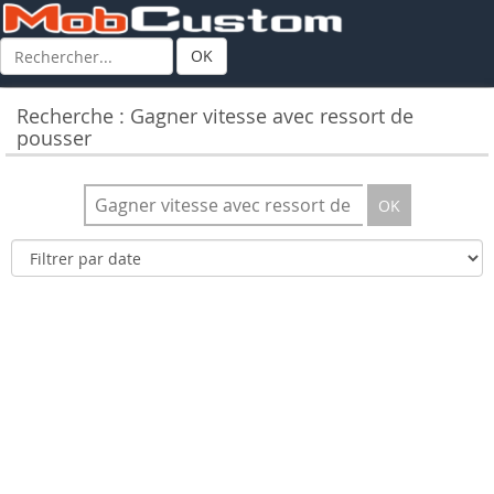
OK
Recherche : Gagner vitesse avec ressort de
pousser
OK