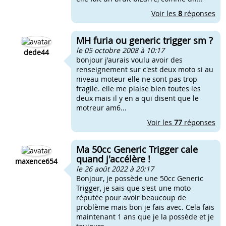
Voir les
8
réponses
MH furia ou generic trigger sm ?
le 05 octobre 2008 à 10:17
dede44
bonjour j'aurais voulu avoir des
renseignement sur c'est deux moto si au
niveau moteur elle ne sont pas trop
fragile. elle me plaise bien toutes les
deux mais il y en a qui disent que le
motreur am6...
Voir les
77
réponses
Ma 50cc Generic Trigger cale
quand j'accélère !
maxence654
le 26 août 2022 à 20:17
Bonjour, je possède une 50cc Generic
Trigger, je sais que s'est une moto
réputée pour avoir beaucoup de
problème mais bon je fais avec. Cela fais
maintenant 1 ans que je la possède et je