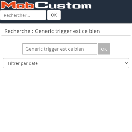
OK
Recherche : Generic trigger est ce bien
OK