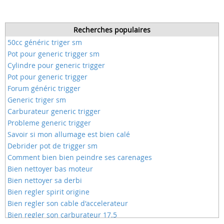
Recherches populaires
50cc généric triger sm
Pot pour generic trigger sm
Cylindre pour generic trigger
Pot pour generic trigger
Forum généric trigger
Generic triger sm
Carburateur generic trigger
Probleme generic trigger
Savoir si mon allumage est bien calé
Debrider pot de trigger sm
Comment bien bien peindre ses carenages
Bien nettoyer bas moteur
Bien nettoyer sa derbi
Bien regler spirit origine
Bien regler son cable d'accelerateur
Bien regler son carburateur 17.5