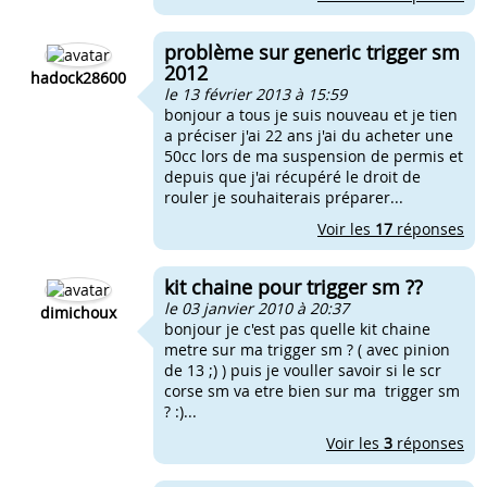
problème sur generic trigger sm
2012
hadock28600
le 13 février 2013 à 15:59
bonjour a tous je suis nouveau et je tien
a préciser j'ai 22 ans j'ai du acheter une
50cc lors de ma suspension de permis et
depuis que j'ai récupéré le droit de
rouler je souhaiterais préparer...
Voir les
17
réponses
kit chaine pour trigger sm ??
le 03 janvier 2010 à 20:37
dimichoux
bonjour je c'est pas quelle kit chaine
metre sur ma trigger sm ? ( avec pinion
de 13 ;) ) puis je vouller savoir si le scr
corse sm va etre bien sur ma trigger sm
? :)...
Voir les
3
réponses