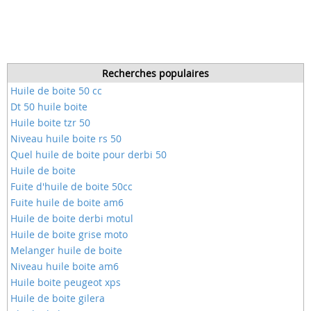
Recherches populaires
Huile de boite 50 cc
Dt 50 huile boite
Huile boite tzr 50
Niveau huile boite rs 50
Quel huile de boite pour derbi 50
Huile de boite
Fuite d'huile de boite 50cc
Fuite huile de boite am6
Huile de boite derbi motul
Huile de boite grise moto
Melanger huile de boite
Niveau huile boite am6
Huile boite peugeot xps
Huile de boite gilera