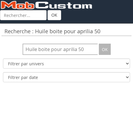
OK
Recherche : Huile boite pour aprilia 50
OK