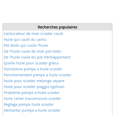
Recherches populaires
Carburateur de mon scooter coule
Huile qui coule du carbu
Pot derbi qui coule l'huile
De l'huile coule de mon pot moto
De l'huile coule du pot d'échappement
Quelle huile pour scooter gilera
Fonctionne pompe a huile scooter
Fonctionnement pompe a huile scooter
Huile pour scooter melange separe
Huile pour scooter piaggio typhoon
Probleme pompe a huile scooter
Huile carter transmission scooter
Reglage pompe huile scooter
Demonter pompe a huile scooter