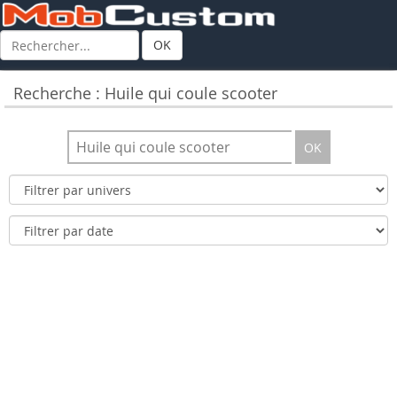
OK
Recherche : Huile qui coule scooter
OK