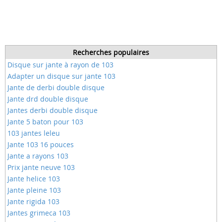
Recherches populaires
Disque sur jante à rayon de 103
Adapter un disque sur jante 103
Jante de derbi double disque
Jante drd double disque
Jantes derbi double disque
Jante 5 baton pour 103
103 jantes leleu
Jante 103 16 pouces
Jante a rayons 103
Prix jante neuve 103
Jante helice 103
Jante pleine 103
Jante rigida 103
Jantes grimeca 103