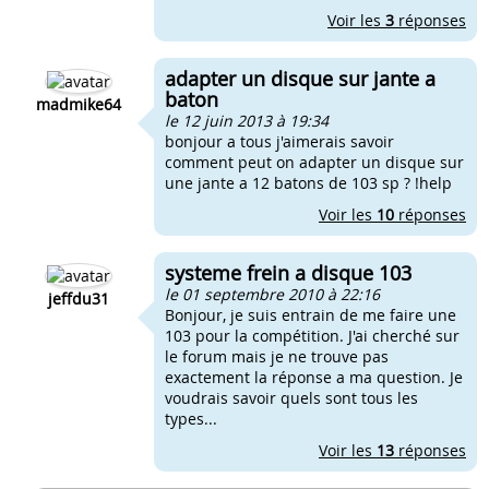
Voir les
3
réponses
adapter un disque sur jante a
baton
madmike64
le 12 juin 2013 à 19:34
bonjour a tous j'aimerais savoir
comment peut on adapter un disque sur
une jante a 12 batons de 103 sp ? !help
Voir les
10
réponses
systeme frein a disque 103
le 01 septembre 2010 à 22:16
jeffdu31
Bonjour, je suis entrain de me faire une
103 pour la compétition. J'ai cherché sur
le forum mais je ne trouve pas
exactement la réponse a ma question. Je
voudrais savoir quels sont tous les
types...
Voir les
13
réponses