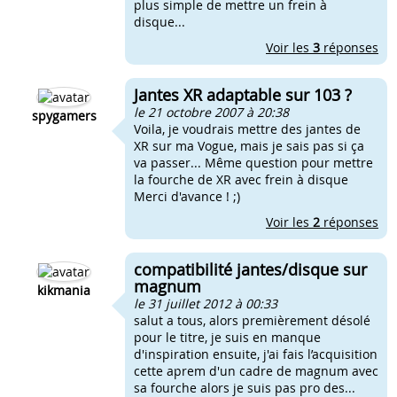
plus simple de mettre un frein à
disque...
Voir les
3
réponses
Jantes XR adaptable sur 103 ?
le 21 octobre 2007 à 20:38
spygamers
Voila, je voudrais mettre des jantes de
XR sur ma Vogue, mais je sais pas si ça
va passer... Même question pour mettre
la fourche de XR avec frein à disque
Merci d'avance ! ;)
Voir les
2
réponses
compatibilité jantes/disque sur
magnum
kikmania
le 31 juillet 2012 à 00:33
salut a tous, alors premièrement désolé
pour le titre, je suis en manque
d'inspiration ensuite, j'ai fais l’acquisition
cette aprem d'un cadre de magnum avec
sa fourche alors je suis pas pro des...