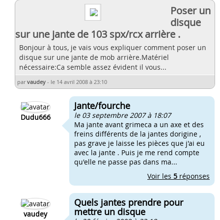
Poser un
disque
sur une jante de 103 spx/rcx arrière .
Bonjour à tous, je vais vous expliquer comment poser un
disque sur une jante de mob arrière.Matériel
nécessaire:Ca semble assez évident il vous...
par
vaudey
-
le 14 avril 2008 à 23:10
Jante/fourche
le 03 septembre 2007 à 18:07
Dudu666
Ma jante avant grimeca a un axe et des
freins différents de la jantes dorigine ,
pas grave je laisse les pièces que j'ai eu
avec la jante . Puis je me rend compte
qu'elle ne passe pas dans ma...
Voir les
5
réponses
Quels jantes prendre pour
mettre un disque
vaudey