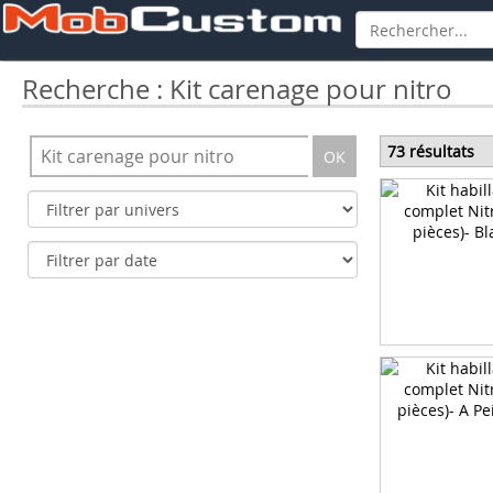
Recherche : Kit carenage pour nitro
73 résultats
OK