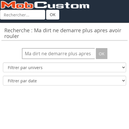
OK
Recherche : Ma dirt ne demarre plus apres avoir
rouler
OK