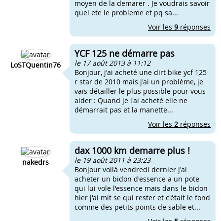
moyen de la demarer . Je voudrais savoir
quel ete le probleme et pq sa...
Voir les
9
réponses
YCF 125 ne démarre pas
le 17 août 2013 à 11:12
LoSTQuentin76
Bonjour, j'ai acheté une dirt bike ycf 125
r star de 2010 mais j'ai un problème, je
vais détailler le plus possible pour vous
aider : Quand je l'ai acheté elle ne
démarrait pas et la manette...
Voir les
2
réponses
dax 1000 km demarre plus !
le 19 août 2011 à 23:23
nakedrs
Bonjour voilà vendredi dernier j'ai
acheter un bidon d'essence a un pote
qui lui vole l'essence mais dans le bidon
hier j'ai mit se qui rester et c'était le fond
comme des petits points de sable et...