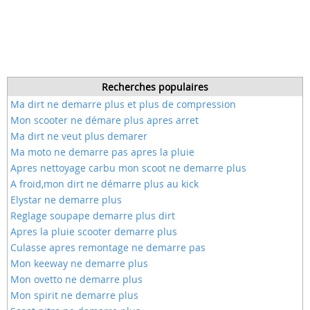
Recherches populaires
Ma dirt ne demarre plus et plus de compression
Mon scooter ne démare plus apres arret
Ma dirt ne veut plus demarer
Ma moto ne demarre pas apres la pluie
Apres nettoyage carbu mon scoot ne demarre plus
A froid,mon dirt ne démarre plus au kick
Elystar ne demarre plus
Reglage soupape demarre plus dirt
Apres la pluie scooter demarre plus
Culasse apres remontage ne demarre pas
Mon keeway ne demarre plus
Mon ovetto ne demarre plus
Mon spirit ne demarre plus