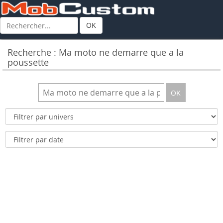
OK
Recherche : Ma moto ne demarre que a la
poussette
OK