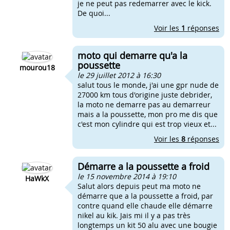
je ne peut pas redemarrer avec le kick.
De quoi...
Voir les
1
réponses
moto qui demarre qu'a la
poussette
mourou18
le 29 juillet 2012 à 16:30
salut tous le monde, j'ai une gpr nude de
27000 km tous d'origine juste debrider,
la moto ne demarre pas au demarreur
mais a la poussette, mon pro me dis que
c'est mon cylindre qui est trop vieux et...
Voir les
8
réponses
Démarre a la poussette a froid
le 15 novembre 2014 à 19:10
HaWkX
Salut alors depuis peut ma moto ne
démarre que a la poussette a froid, par
contre quand elle chaude elle démarre
nikel au kik. Jais mi il y a pas très
longtemps un kit 50 alu avec une bougie