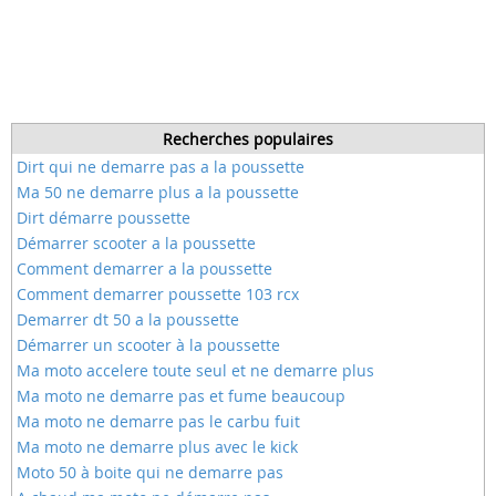
Recherches populaires
Dirt qui ne demarre pas a la poussette
Ma 50 ne demarre plus a la poussette
Dirt démarre poussette
Démarrer scooter a la poussette
Comment demarrer a la poussette
Comment demarrer poussette 103 rcx
Demarrer dt 50 a la poussette
Démarrer un scooter à la poussette
Ma moto accelere toute seul et ne demarre plus
Ma moto ne demarre pas et fume beaucoup
Ma moto ne demarre pas le carbu fuit
Ma moto ne demarre plus avec le kick
Moto 50 à boite qui ne demarre pas