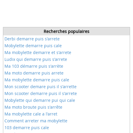
Recherches populaires
Derbi demarre puis s'arrete
Mobylette demarre puis cale
Ma mobylette demarre et s'arrete
Ludix qui demarre puis s'arrete
Ma 103 démarre puis s'arrète
Ma moto demarre puis arrete
Ma mobylette demarre puis cale
Mon scooter demare puis il s'arrette
Mon scooter demarre puis il s'arrete
Mobylette qui demarre pui qui cale
Ma moto broute puis s'arrête
Ma mobylette cale a l'arret
Comment arreter ma mobylette
103 demarre puis cale