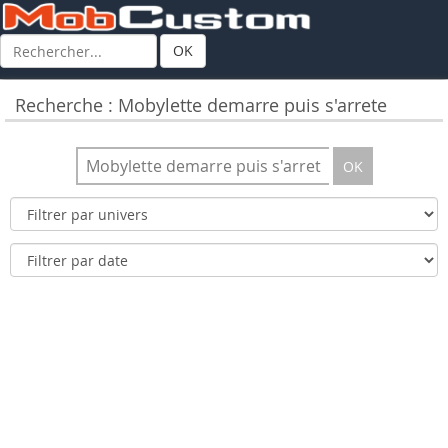
OK
Recherche : Mobylette demarre puis s'arrete
OK