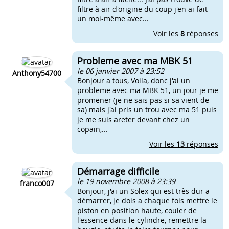
filtre à air d'origine du coup j'en ai fait
un moi-même avec...
Voir les
8
réponses
Probleme avec ma MBK 51
le 06 janvier 2007 à 23:52
Anthony54700
Bonjour a tous, Voila, donc j'ai un
probleme avec ma MBK 51, un jour je me
promener (je ne sais pas si sa vient de
sa) mais j'ai pris un trou avec ma 51 puis
je me suis areter devant chez un
copain,...
Voir les
13
réponses
Démarrage difficile
le 19 novembre 2008 à 23:39
franco007
Bonjour, j'ai un Solex qui est très dur a
démarrer, je dois a chaque fois mettre le
piston en position haute, couler de
l'essence dans le cylindre, remettre la