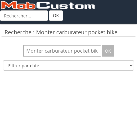
OK
Recherche : Monter carburateur pocket bike
OK