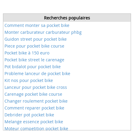
Recherches populaires
Comment monter sa pocket bike
Monter carburateur carburateur phbg
Guidon street pour pocket bike
Piece pour pocket bike course
Pocket bike à 150 euro
Pocket bike street le carenage
Pot bidalot pour pocket bike
Probleme lanceur de pocket bike
Kit nos pour pocket bike
Lanceur pour pocket bike cross
Carenage pocket bike course
Changer roulement pocket bike
Comment reparer pocket bike
Debrider pot pocket bike
Melange essence pocket bike
Moteur competition pocket bike