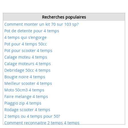
Recherches populaires
Comment monter un kit 70 sur 103 sp?
Pot de detente pour 4 temps
4 temps qui s'engorge
Pot pour 4 temps 50cc
Pot pour scooter 4 temps
Calage moteu 4 temps
Calage moteurs 4 temps
Debridage 50cc 4 temps
Bougie noire 4 temps
Meilleur scooter 4 temps
Moto 50cm3 4 temps
Faire melange 4 temps
Piaggio zip 4 temps
Rodage scooter 4 temps
2 temps ou 4 temps pour 50?
Comment reconnaitre 2 temps 4 temps