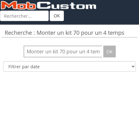
OK
Recherche : Monter un kit 70 pour un 4 temps
OK