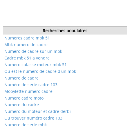
Recherches populaires
Numeros cadre mbk 51
Mbk numero de cadre
Numero de cadre sur un mbk
Cadre mbk 51 a vendre
Numero culasse moteur mbk 51
Ou est le numero de cadre d'un mbk
Numero de cadre
Numéro de serie cadre 103
Mobylette numero cadre
Numero cadre moto
Numero du cadre
Numéro du moteur et cadre derbi
Ou trouver numéro cadre 103
Numero de serie mbk