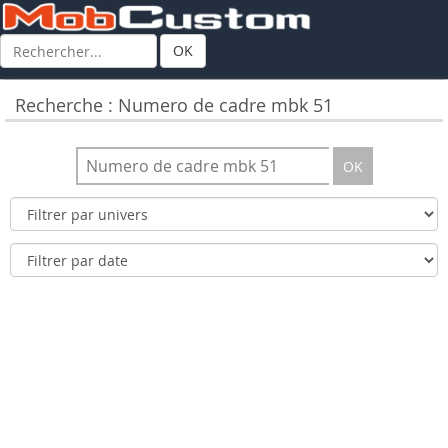
OK
Recherche : Numero de cadre mbk 51
OK