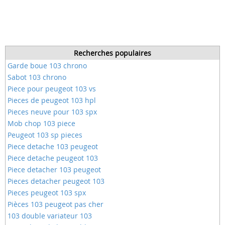
Recherches populaires
Garde boue 103 chrono
Sabot 103 chrono
Piece pour peugeot 103 vs
Pieces de peugeot 103 hpl
Pieces neuve pour 103 spx
Mob chop 103 piece
Peugeot 103 sp pieces
Piece detache 103 peugeot
Piece detache peugeot 103
Piece detacher 103 peugeot
Pieces detacher peugeot 103
Pieces peugeot 103 spx
Pièces 103 peugeot pas cher
103 double variateur 103