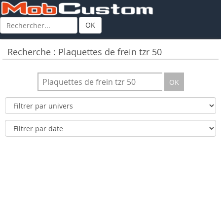
OK
Recherche : Plaquettes de frein tzr 50
OK