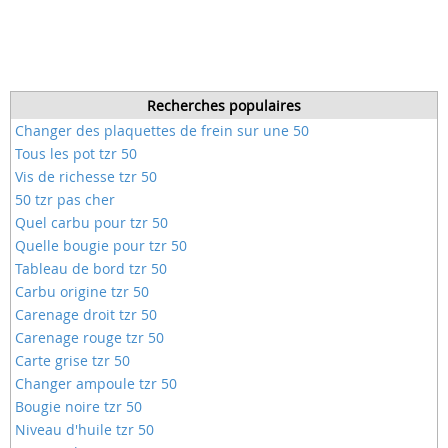
Recherches populaires
Changer des plaquettes de frein sur une 50
Tous les pot tzr 50
Vis de richesse tzr 50
50 tzr pas cher
Quel carbu pour tzr 50
Quelle bougie pour tzr 50
Tableau de bord tzr 50
Carbu origine tzr 50
Carenage droit tzr 50
Carenage rouge tzr 50
Carte grise tzr 50
Changer ampoule tzr 50
Bougie noire tzr 50
Niveau d'huile tzr 50