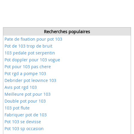
Recherches populaires
Pate de fixation pour pot 103
Pot de 103 trop de bruit
103 pedale pot serpentin
Pot doppler pour 103 vogue
Pot pour 103 pas chere
Pot rgd a pompe 103
Debrider pot leovince 103
Avis pot rgd 103
Meilleure pot pour 103
Double pot pour 103
103 pot flute
Fabriquer pot de 103
Pot 103 se devisse
Pot 103 sp occasion