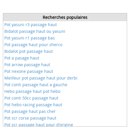
Recherches populaires
Pot yasuni r3 passage haut
Bidalot passage haut ou yasuni
Pot yasuni r1 passage bas
Pot passage haut pour sherco
Bidalot pot passage haut
Pot a pasage haut
Pot arrow passage haut
Pot nexone passage haut
Meilleur pot passage haut pour derbi
Pot conti passage haut a gauche
Hebo passage haut pot hebo
Pot conti 50cc passage haut
Pot hebo racing passage haut
Pot passage haut pas cher
Pot scr corse passage haut
Pot scr passage haut pour d'origine