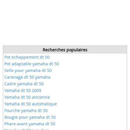
Recherches populaires
Pot echappement dt 50
Pot adaptable yamaha dt 50
Selle pour yamaha dt 50
Carenage dt 50 yamaha
Cadre yamaha dt 50
Yamaha dt 50 2009
Yamaha dt 50 ancienne
Yamaha dt 50 automatique
Fourche yamaha dt 50
Bougie pour yamaha dt 50
Phare avant yamaha dt 50