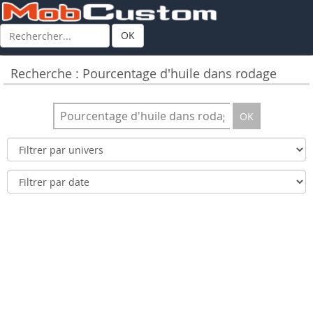
OK
Recherche : Pourcentage d'huile dans rodage
OK