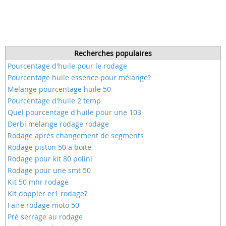
Recherches populaires
Pourcentage d'huile pour le rodage
Pourcentage huile essence pour mélange?
Melange pourcentage huile 50
Pourcentage d'huile 2 temp
Quel pourcentage d'huile pour une 103
Derbi melange rodage rodage
Rodage après changement de segments
Rodage piston 50 a boite
Rodage pour kit 80 polini
Rodage pour une smt 50
Kit 50 mhr rodage
Kit doppler er1 rodage?
Faire rodage moto 50
Pré serrage au rodage