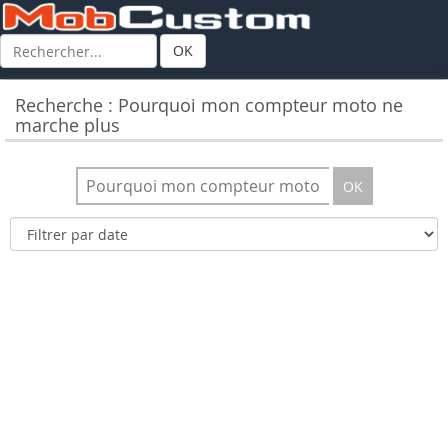
OK
Recherche : Pourquoi mon compteur moto ne
marche plus
OK