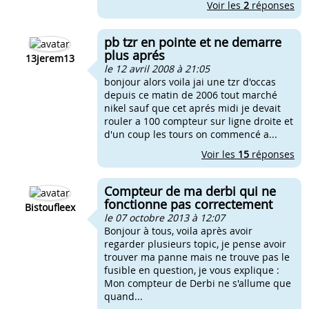
Voir les
2
réponses
pb tzr en pointe et ne demarre
plus aprés
13jerem13
le 12 avril 2008 à 21:05
bonjour alors voila jai une tzr d'occas
depuis ce matin de 2006 tout marché
nikel sauf que cet aprés midi je devait
rouler a 100 compteur sur ligne droite et
d'un coup les tours on commencé a...
Voir les
15
réponses
Compteur de ma derbi qui ne
fonctionne pas correctement
Bistoufleex
le 07 octobre 2013 à 12:07
Bonjour à tous, voila après avoir
regarder plusieurs topic, je pense avoir
trouver ma panne mais ne trouve pas le
fusible en question, je vous explique :
Mon compteur de Derbi ne s'allume que
quand...