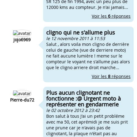
SR 125 de fin 1994, avec un peu plus de
12000 kms au compteur. Je n'ai jamais...
Voir les
6
réponses
cligno qui ne s'allume plus
le 12 novembre 2011 à 11:53
jojo6969
Salut , alors voila mon cligno de derrière
celui de gauche (vue de derriere moto)
ne fait aucune lumière ! meme sur le
compteur le voyant ne s'allume pas alors
que le cligno arriere droit marche...
Voir les
8
réponses
Plus aucun clignotant ne
fonctionne :@ Urgent moto à
Pierre-du72
représenter en gendarmerie
le 02 octobre 2012 à 23:42
Bon salut à tous J'ai un petit probléme
avec ma 50, cet aprémidi je me suis prit
une prune car je n'avais pas de
clignotant, la plaque n'était pas au