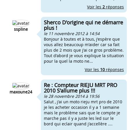
Voir les
2
réponses
Sherco D'origine qui ne démarre
plus !
sspline
le 11 novembre 2012 à 14:54
Bonjour à toutes et à tous, j'espère que
vous allez beaucoup m'aider car sa fait
plus de 2 mois que j'ai ce gros problème.
Tout d'abord je vous explique la situation
pour la quel la moto ne...
Voir les
10
réponses
Re : Compteur RIEJU MRT PRO
2010 S'allume plus !!!
maxoune24
le 28 novembre 2014 à 19:56
Salut , j'ai un moto rieju mrt pro de 2010
je les acheter occasion il y a 1 semaine
mais le problème sais que le compte je
marche pas il y a juste les led sur le
bord qui eclair quand j'accellère ....