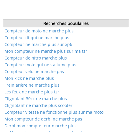
Recherches populaires
Compteur de moto ne marche plus
Compteur dt qui ne marche plus
Compteur ne marche plus sur xp6
Mon compteur ne marche plus sur ma tzr
Compteur de nitro marche plus
Compteur moto qui ne s'allume plus
Compteur velo ne marche pas
Mon kick ne marche plus
Frein arière ne marche plus
Les feux ne marche plus tzr
Clignotant 50cc ne marche plus
Clignotant ne marche plus scooter
Compteur vitesse ne fonctionne plus sur ma moto
Mon compteur de derbi ne marche pas
Derbi mon compte tour marche plus