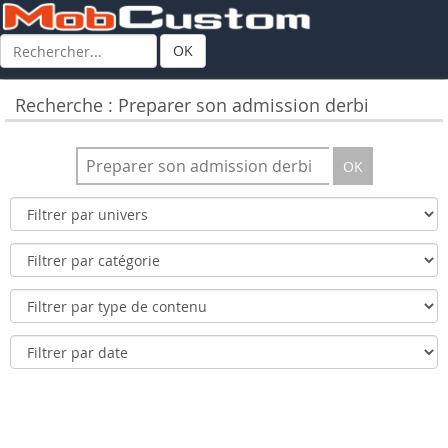
OK
Recherche : Preparer son admission derbi
OK