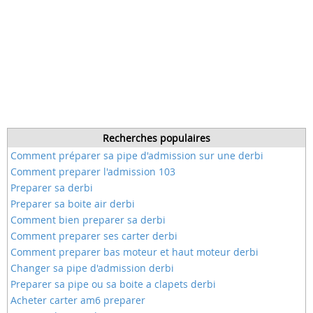
Recherches populaires
Comment préparer sa pipe d'admission sur une derbi
Comment preparer l'admission 103
Preparer sa derbi
Preparer sa boite air derbi
Comment bien preparer sa derbi
Comment preparer ses carter derbi
Comment preparer bas moteur et haut moteur derbi
Changer sa pipe d'admission derbi
Preparer sa pipe ou sa boite a clapets derbi
Acheter carter am6 preparer