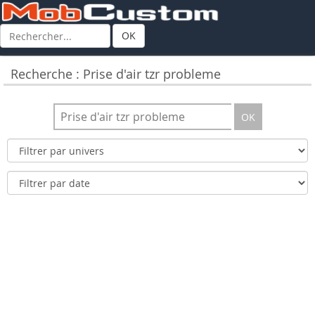
OK
Recherche : Prise d'air tzr probleme
OK