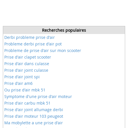
Recherches populaires
Derbi probleme prise d'air
Probleme derbi prise d'air pot
Probleme de prise d'air sur mon scooter
Prise d'air clapet scooter
Prise d'air dans culasse
Prise d'air joint culasse
Prise d'air joint spi
Prise d'air am6
Ou prise d'air mbk 51
Symptome d'une prise d'air moteur
Prise d'air carbu mbk 51
Prise d'air joint allumage derbi
Prise d'air moteur 103 peugeot
Ma mobylette a une prise d'air